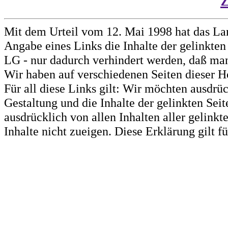
Mit dem Urteil vom 12. Mai 1998 hat das La
Angabe eines Links die Inhalte der gelinkten 
LG - nur dadurch verhindert werden, daß man 
Wir haben auf verschiedenen Seiten dieser H
Für all diese Links gilt: Wir möchten ausdrüc
Gestaltung und die Inhalte der gelinkten Sei
ausdrücklich von allen Inhalten aller gelink
Inhalte nicht zueigen. Diese Erklärung gilt 