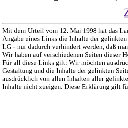
Mit dem Urteil vom 12. Mai 1998 hat das La
Angabe eines Links die Inhalte der gelinkten 
LG - nur dadurch verhindert werden, daß man 
Wir haben auf verschiedenen Seiten dieser H
Für all diese Links gilt: Wir möchten ausdrüc
Gestaltung und die Inhalte der gelinkten Sei
ausdrücklich von allen Inhalten aller gelink
Inhalte nicht zueigen. Diese Erklärung gilt 