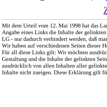
Mit dem Urteil vom 12. Mai 1998 hat das La
Angabe eines Links die Inhalte der gelinkten 
LG - nur dadurch verhindert werden, daß man 
Wir haben auf verschiedenen Seiten dieser H
Für all diese Links gilt: Wir möchten ausdrüc
Gestaltung und die Inhalte der gelinkten Sei
ausdrücklich von allen Inhalten aller gelink
Inhalte nicht zueigen. Diese Erklärung gilt 