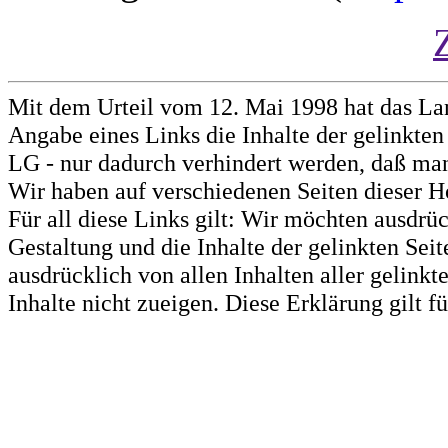
Mit dem Urteil vom 12. Mai 1998 hat das La
Angabe eines Links die Inhalte der gelinkten 
LG - nur dadurch verhindert werden, daß man 
Wir haben auf verschiedenen Seiten dieser H
Für all diese Links gilt: Wir möchten ausdrüc
Gestaltung und die Inhalte der gelinkten Sei
ausdrücklich von allen Inhalten aller gelink
Inhalte nicht zueigen. Diese Erklärung gilt 