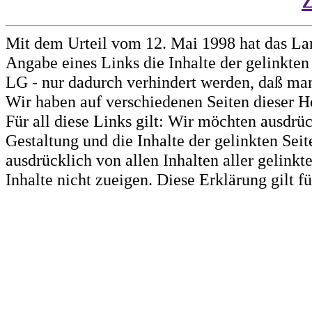
Mit dem Urteil vom 12. Mai 1998 hat das La
Angabe eines Links die Inhalte der gelinkten 
LG - nur dadurch verhindert werden, daß man 
Wir haben auf verschiedenen Seiten dieser H
Für all diese Links gilt: Wir möchten ausdrüc
Gestaltung und die Inhalte der gelinkten Sei
ausdrücklich von allen Inhalten aller gelink
Inhalte nicht zueigen. Diese Erklärung gilt 