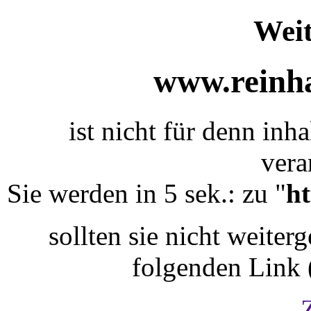
Weit
www.reinha
ist nicht für denn inha
vera
Sie werden in 5 sek.: zu "
ht
sollten sie nicht weiterg
folgenden Link