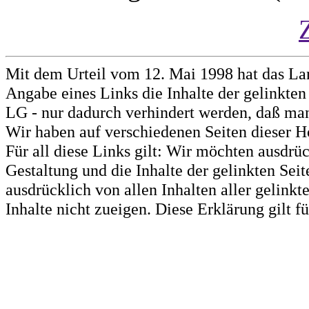
Mit dem Urteil vom 12. Mai 1998 hat das La
Angabe eines Links die Inhalte der gelinkten 
LG - nur dadurch verhindert werden, daß man 
Wir haben auf verschiedenen Seiten dieser H
Für all diese Links gilt: Wir möchten ausdrüc
Gestaltung und die Inhalte der gelinkten Sei
ausdrücklich von allen Inhalten aller gelink
Inhalte nicht zueigen. Diese Erklärung gilt 