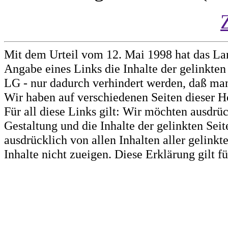
Mit dem Urteil vom 12. Mai 1998 hat das La
Angabe eines Links die Inhalte der gelinkten 
LG - nur dadurch verhindert werden, daß man 
Wir haben auf verschiedenen Seiten dieser H
Für all diese Links gilt: Wir möchten ausdrüc
Gestaltung und die Inhalte der gelinkten Sei
ausdrücklich von allen Inhalten aller gelink
Inhalte nicht zueigen. Diese Erklärung gilt 