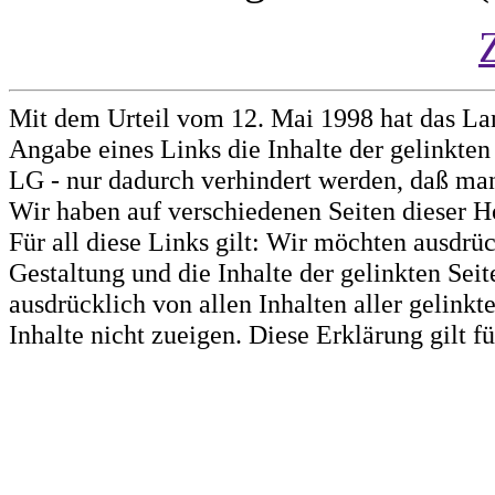
Mit dem Urteil vom 12. Mai 1998 hat das La
Angabe eines Links die Inhalte der gelinkten 
LG - nur dadurch verhindert werden, daß man 
Wir haben auf verschiedenen Seiten dieser H
Für all diese Links gilt: Wir möchten ausdrüc
Gestaltung und die Inhalte der gelinkten Sei
ausdrücklich von allen Inhalten aller gelink
Inhalte nicht zueigen. Diese Erklärung gilt 