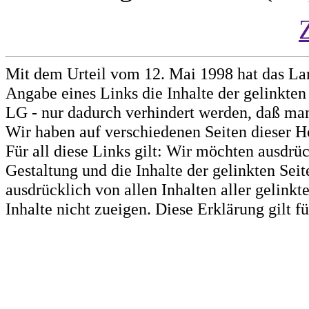
Mit dem Urteil vom 12. Mai 1998 hat das La
Angabe eines Links die Inhalte der gelinkten 
LG - nur dadurch verhindert werden, daß man 
Wir haben auf verschiedenen Seiten dieser H
Für all diese Links gilt: Wir möchten ausdrüc
Gestaltung und die Inhalte der gelinkten Sei
ausdrücklich von allen Inhalten aller gelink
Inhalte nicht zueigen. Diese Erklärung gilt 