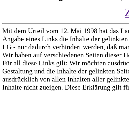
Mit dem Urteil vom 12. Mai 1998 hat das La
Angabe eines Links die Inhalte der gelinkten 
LG - nur dadurch verhindert werden, daß man 
Wir haben auf verschiedenen Seiten dieser H
Für all diese Links gilt: Wir möchten ausdrüc
Gestaltung und die Inhalte der gelinkten Sei
ausdrücklich von allen Inhalten aller gelink
Inhalte nicht zueigen. Diese Erklärung gilt 