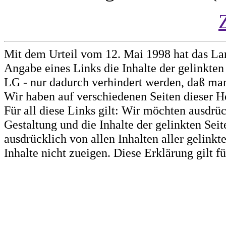
Mit dem Urteil vom 12. Mai 1998 hat das La
Angabe eines Links die Inhalte der gelinkten 
LG - nur dadurch verhindert werden, daß man 
Wir haben auf verschiedenen Seiten dieser H
Für all diese Links gilt: Wir möchten ausdrüc
Gestaltung und die Inhalte der gelinkten Sei
ausdrücklich von allen Inhalten aller gelink
Inhalte nicht zueigen. Diese Erklärung gilt 