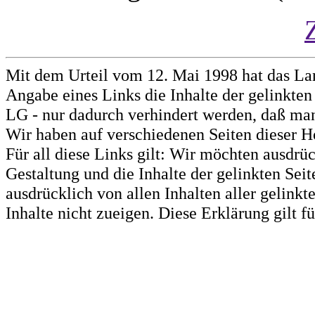
Mit dem Urteil vom 12. Mai 1998 hat das La
Angabe eines Links die Inhalte der gelinkten 
LG - nur dadurch verhindert werden, daß man 
Wir haben auf verschiedenen Seiten dieser H
Für all diese Links gilt: Wir möchten ausdrüc
Gestaltung und die Inhalte der gelinkten Sei
ausdrücklich von allen Inhalten aller gelink
Inhalte nicht zueigen. Diese Erklärung gilt 