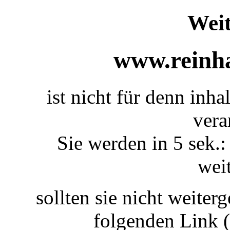
Weit
www.reinha
ist nicht für denn inhal
vera
Sie werden in 5 sek.:
weit
sollten sie nicht weiterg
folgenden Link 