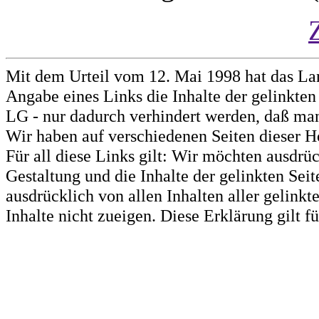
Mit dem Urteil vom 12. Mai 1998 hat das La
Angabe eines Links die Inhalte der gelinkten 
LG - nur dadurch verhindert werden, daß man 
Wir haben auf verschiedenen Seiten dieser H
Für all diese Links gilt: Wir möchten ausdrüc
Gestaltung und die Inhalte der gelinkten Sei
ausdrücklich von allen Inhalten aller gelink
Inhalte nicht zueigen. Diese Erklärung gilt 