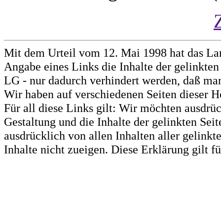
Mit dem Urteil vom 12. Mai 1998 hat das La
Angabe eines Links die Inhalte der gelinkten 
LG - nur dadurch verhindert werden, daß man 
Wir haben auf verschiedenen Seiten dieser H
Für all diese Links gilt: Wir möchten ausdrüc
Gestaltung und die Inhalte der gelinkten Sei
ausdrücklich von allen Inhalten aller gelink
Inhalte nicht zueigen. Diese Erklärung gilt 