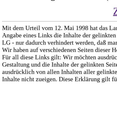
Mit dem Urteil vom 12. Mai 1998 hat das La
Angabe eines Links die Inhalte der gelinkten 
LG - nur dadurch verhindert werden, daß man 
Wir haben auf verschiedenen Seiten dieser H
Für all diese Links gilt: Wir möchten ausdrüc
Gestaltung und die Inhalte der gelinkten Sei
ausdrücklich von allen Inhalten aller gelink
Inhalte nicht zueigen. Diese Erklärung gilt 