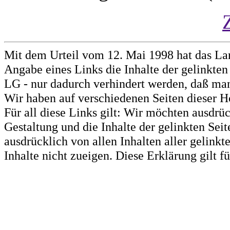
Mit dem Urteil vom 12. Mai 1998 hat das La
Angabe eines Links die Inhalte der gelinkten 
LG - nur dadurch verhindert werden, daß man 
Wir haben auf verschiedenen Seiten dieser H
Für all diese Links gilt: Wir möchten ausdrüc
Gestaltung und die Inhalte der gelinkten Sei
ausdrücklich von allen Inhalten aller gelink
Inhalte nicht zueigen. Diese Erklärung gilt 