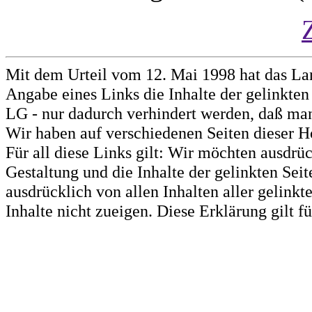
Mit dem Urteil vom 12. Mai 1998 hat das La
Angabe eines Links die Inhalte der gelinkten 
LG - nur dadurch verhindert werden, daß man 
Wir haben auf verschiedenen Seiten dieser H
Für all diese Links gilt: Wir möchten ausdrüc
Gestaltung und die Inhalte der gelinkten Sei
ausdrücklich von allen Inhalten aller gelink
Inhalte nicht zueigen. Diese Erklärung gilt 