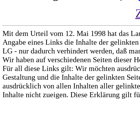
Mit dem Urteil vom 12. Mai 1998 hat das La
Angabe eines Links die Inhalte der gelinkten 
LG - nur dadurch verhindert werden, daß man 
Wir haben auf verschiedenen Seiten dieser H
Für all diese Links gilt: Wir möchten ausdrüc
Gestaltung und die Inhalte der gelinkten Sei
ausdrücklich von allen Inhalten aller gelink
Inhalte nicht zueigen. Diese Erklärung gilt 