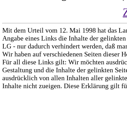
Mit dem Urteil vom 12. Mai 1998 hat das La
Angabe eines Links die Inhalte der gelinkten 
LG - nur dadurch verhindert werden, daß man 
Wir haben auf verschiedenen Seiten dieser H
Für all diese Links gilt: Wir möchten ausdrüc
Gestaltung und die Inhalte der gelinkten Sei
ausdrücklich von allen Inhalten aller gelink
Inhalte nicht zueigen. Diese Erklärung gilt 