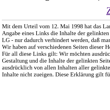
Mit dem Urteil vom 12. Mai 1998 hat das La
Angabe eines Links die Inhalte der gelinkten 
LG - nur dadurch verhindert werden, daß man 
Wir haben auf verschiedenen Seiten dieser H
Für all diese Links gilt: Wir möchten ausdrüc
Gestaltung und die Inhalte der gelinkten Sei
ausdrücklich von allen Inhalten aller gelink
Inhalte nicht zueigen. Diese Erklärung gilt 