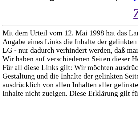
Mit dem Urteil vom 12. Mai 1998 hat das La
Angabe eines Links die Inhalte der gelinkten 
LG - nur dadurch verhindert werden, daß man 
Wir haben auf verschiedenen Seiten dieser H
Für all diese Links gilt: Wir möchten ausdrüc
Gestaltung und die Inhalte der gelinkten Sei
ausdrücklich von allen Inhalten aller gelink
Inhalte nicht zueigen. Diese Erklärung gilt 