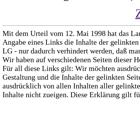
Mit dem Urteil vom 12. Mai 1998 hat das La
Angabe eines Links die Inhalte der gelinkten 
LG - nur dadurch verhindert werden, daß man 
Wir haben auf verschiedenen Seiten dieser H
Für all diese Links gilt: Wir möchten ausdrüc
Gestaltung und die Inhalte der gelinkten Sei
ausdrücklich von allen Inhalten aller gelink
Inhalte nicht zueigen. Diese Erklärung gilt 