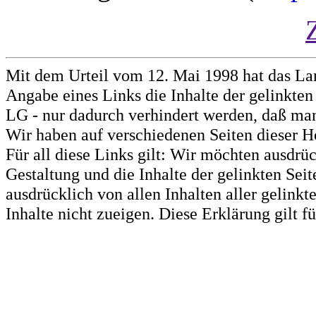
Mit dem Urteil vom 12. Mai 1998 hat das La
Angabe eines Links die Inhalte der gelinkten 
LG - nur dadurch verhindert werden, daß man 
Wir haben auf verschiedenen Seiten dieser H
Für all diese Links gilt: Wir möchten ausdrüc
Gestaltung und die Inhalte der gelinkten Sei
ausdrücklich von allen Inhalten aller gelink
Inhalte nicht zueigen. Diese Erklärung gilt 