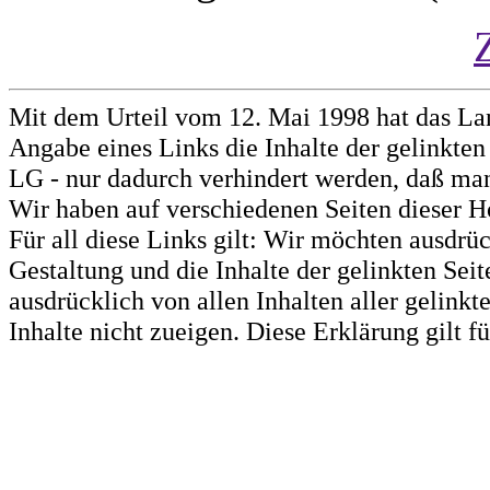
Mit dem Urteil vom 12. Mai 1998 hat das La
Angabe eines Links die Inhalte der gelinkten 
LG - nur dadurch verhindert werden, daß man 
Wir haben auf verschiedenen Seiten dieser H
Für all diese Links gilt: Wir möchten ausdrüc
Gestaltung und die Inhalte der gelinkten Sei
ausdrücklich von allen Inhalten aller gelink
Inhalte nicht zueigen. Diese Erklärung gilt 