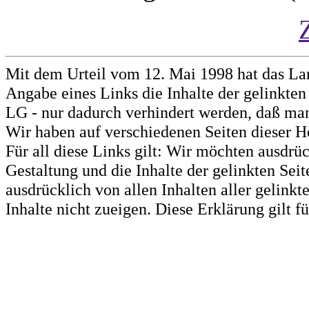
Mit dem Urteil vom 12. Mai 1998 hat das La
Angabe eines Links die Inhalte der gelinkten 
LG - nur dadurch verhindert werden, daß man 
Wir haben auf verschiedenen Seiten dieser H
Für all diese Links gilt: Wir möchten ausdrüc
Gestaltung und die Inhalte der gelinkten Sei
ausdrücklich von allen Inhalten aller gelink
Inhalte nicht zueigen. Diese Erklärung gilt 