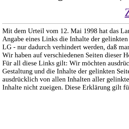
Mit dem Urteil vom 12. Mai 1998 hat das La
Angabe eines Links die Inhalte der gelinkten 
LG - nur dadurch verhindert werden, daß man 
Wir haben auf verschiedenen Seiten dieser H
Für all diese Links gilt: Wir möchten ausdrüc
Gestaltung und die Inhalte der gelinkten Sei
ausdrücklich von allen Inhalten aller gelink
Inhalte nicht zueigen. Diese Erklärung gilt 