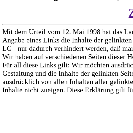
Mit dem Urteil vom 12. Mai 1998 hat das La
Angabe eines Links die Inhalte der gelinkten 
LG - nur dadurch verhindert werden, daß man 
Wir haben auf verschiedenen Seiten dieser H
Für all diese Links gilt: Wir möchten ausdrüc
Gestaltung und die Inhalte der gelinkten Sei
ausdrücklich von allen Inhalten aller gelink
Inhalte nicht zueigen. Diese Erklärung gilt 