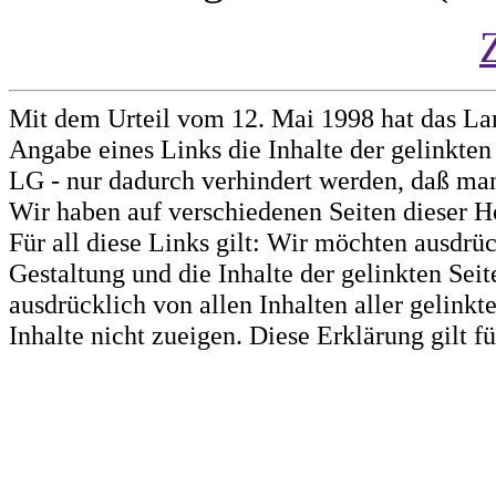
Mit dem Urteil vom 12. Mai 1998 hat das La
Angabe eines Links die Inhalte der gelinkten 
LG - nur dadurch verhindert werden, daß man 
Wir haben auf verschiedenen Seiten dieser H
Für all diese Links gilt: Wir möchten ausdrüc
Gestaltung und die Inhalte der gelinkten Sei
ausdrücklich von allen Inhalten aller gelink
Inhalte nicht zueigen. Diese Erklärung gilt 