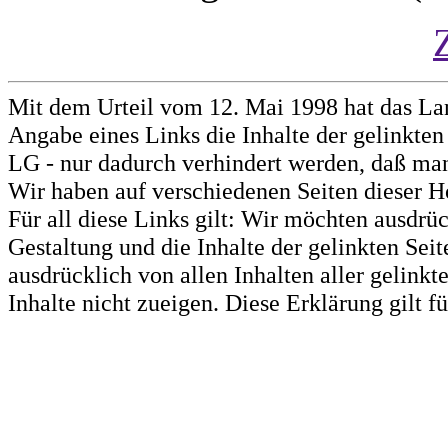
Mit dem Urteil vom 12. Mai 1998 hat das La
Angabe eines Links die Inhalte der gelinkten 
LG - nur dadurch verhindert werden, daß man 
Wir haben auf verschiedenen Seiten dieser H
Für all diese Links gilt: Wir möchten ausdrüc
Gestaltung und die Inhalte der gelinkten Sei
ausdrücklich von allen Inhalten aller gelink
Inhalte nicht zueigen. Diese Erklärung gilt 