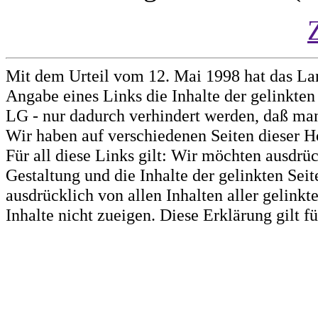
Mit dem Urteil vom 12. Mai 1998 hat das La
Angabe eines Links die Inhalte der gelinkten 
LG - nur dadurch verhindert werden, daß man 
Wir haben auf verschiedenen Seiten dieser H
Für all diese Links gilt: Wir möchten ausdrüc
Gestaltung und die Inhalte der gelinkten Sei
ausdrücklich von allen Inhalten aller gelink
Inhalte nicht zueigen. Diese Erklärung gilt 