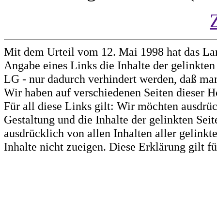
Mit dem Urteil vom 12. Mai 1998 hat das La
Angabe eines Links die Inhalte der gelinkten 
LG - nur dadurch verhindert werden, daß man 
Wir haben auf verschiedenen Seiten dieser H
Für all diese Links gilt: Wir möchten ausdrüc
Gestaltung und die Inhalte der gelinkten Sei
ausdrücklich von allen Inhalten aller gelink
Inhalte nicht zueigen. Diese Erklärung gilt 