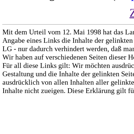
Mit dem Urteil vom 12. Mai 1998 hat das La
Angabe eines Links die Inhalte der gelinkten 
LG - nur dadurch verhindert werden, daß man 
Wir haben auf verschiedenen Seiten dieser H
Für all diese Links gilt: Wir möchten ausdrüc
Gestaltung und die Inhalte der gelinkten Sei
ausdrücklich von allen Inhalten aller gelink
Inhalte nicht zueigen. Diese Erklärung gilt 