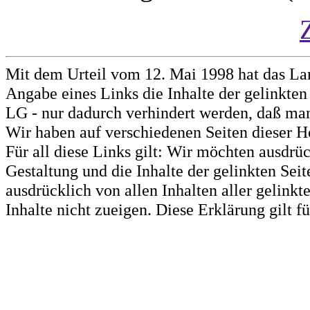
Mit dem Urteil vom 12. Mai 1998 hat das La
Angabe eines Links die Inhalte der gelinkten 
LG - nur dadurch verhindert werden, daß man 
Wir haben auf verschiedenen Seiten dieser H
Für all diese Links gilt: Wir möchten ausdrüc
Gestaltung und die Inhalte der gelinkten Sei
ausdrücklich von allen Inhalten aller gelink
Inhalte nicht zueigen. Diese Erklärung gilt 