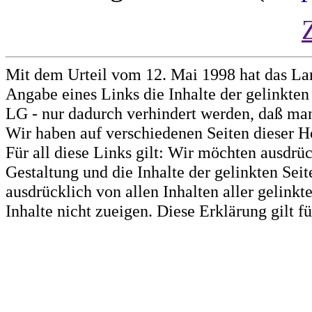
Mit dem Urteil vom 12. Mai 1998 hat das La
Angabe eines Links die Inhalte der gelinkten 
LG - nur dadurch verhindert werden, daß man 
Wir haben auf verschiedenen Seiten dieser H
Für all diese Links gilt: Wir möchten ausdrüc
Gestaltung und die Inhalte der gelinkten Sei
ausdrücklich von allen Inhalten aller gelink
Inhalte nicht zueigen. Diese Erklärung gilt 