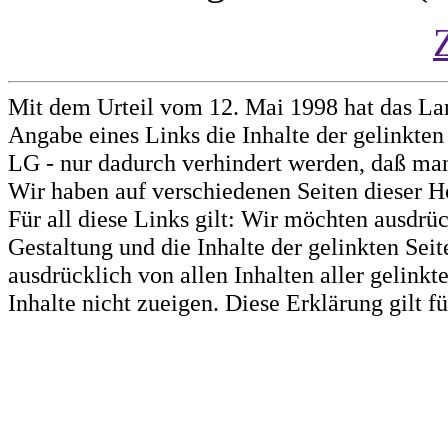
Mit dem Urteil vom 12. Mai 1998 hat das La
Angabe eines Links die Inhalte der gelinkten 
LG - nur dadurch verhindert werden, daß man 
Wir haben auf verschiedenen Seiten dieser H
Für all diese Links gilt: Wir möchten ausdrüc
Gestaltung und die Inhalte der gelinkten Sei
ausdrücklich von allen Inhalten aller gelink
Inhalte nicht zueigen. Diese Erklärung gilt 