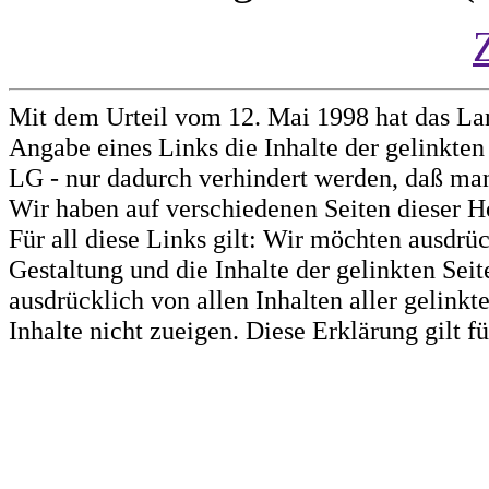
Mit dem Urteil vom 12. Mai 1998 hat das La
Angabe eines Links die Inhalte der gelinkten 
LG - nur dadurch verhindert werden, daß man 
Wir haben auf verschiedenen Seiten dieser H
Für all diese Links gilt: Wir möchten ausdrüc
Gestaltung und die Inhalte der gelinkten Sei
ausdrücklich von allen Inhalten aller gelink
Inhalte nicht zueigen. Diese Erklärung gilt 