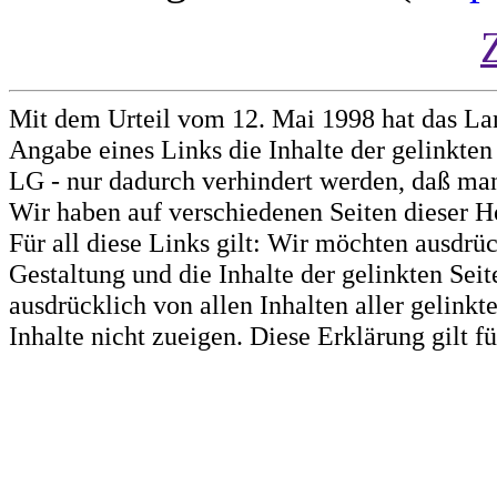
Mit dem Urteil vom 12. Mai 1998 hat das La
Angabe eines Links die Inhalte der gelinkten 
LG - nur dadurch verhindert werden, daß man 
Wir haben auf verschiedenen Seiten dieser H
Für all diese Links gilt: Wir möchten ausdrüc
Gestaltung und die Inhalte der gelinkten Sei
ausdrücklich von allen Inhalten aller gelink
Inhalte nicht zueigen. Diese Erklärung gilt 