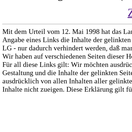
Mit dem Urteil vom 12. Mai 1998 hat das La
Angabe eines Links die Inhalte der gelinkten 
LG - nur dadurch verhindert werden, daß man 
Wir haben auf verschiedenen Seiten dieser H
Für all diese Links gilt: Wir möchten ausdrüc
Gestaltung und die Inhalte der gelinkten Sei
ausdrücklich von allen Inhalten aller gelink
Inhalte nicht zueigen. Diese Erklärung gilt 