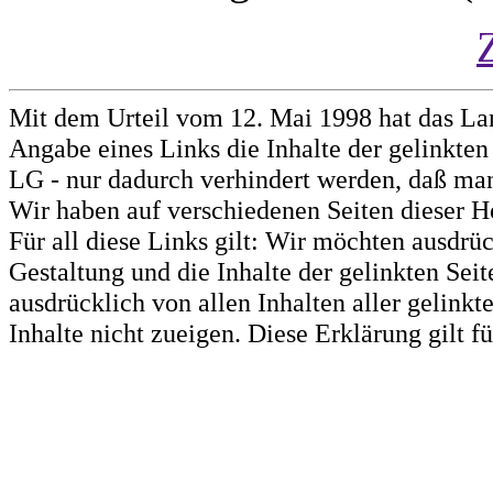
Mit dem Urteil vom 12. Mai 1998 hat das La
Angabe eines Links die Inhalte der gelinkten 
LG - nur dadurch verhindert werden, daß man 
Wir haben auf verschiedenen Seiten dieser H
Für all diese Links gilt: Wir möchten ausdrüc
Gestaltung und die Inhalte der gelinkten Sei
ausdrücklich von allen Inhalten aller gelink
Inhalte nicht zueigen. Diese Erklärung gilt 