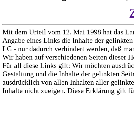
Mit dem Urteil vom 12. Mai 1998 hat das La
Angabe eines Links die Inhalte der gelinkten 
LG - nur dadurch verhindert werden, daß man 
Wir haben auf verschiedenen Seiten dieser H
Für all diese Links gilt: Wir möchten ausdrüc
Gestaltung und die Inhalte der gelinkten Sei
ausdrücklich von allen Inhalten aller gelink
Inhalte nicht zueigen. Diese Erklärung gilt 