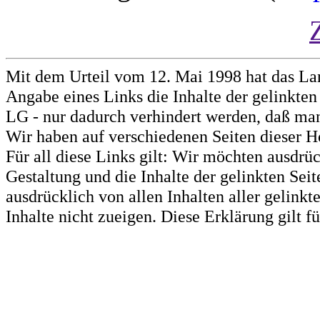
Mit dem Urteil vom 12. Mai 1998 hat das La
Angabe eines Links die Inhalte der gelinkten 
LG - nur dadurch verhindert werden, daß man 
Wir haben auf verschiedenen Seiten dieser H
Für all diese Links gilt: Wir möchten ausdrüc
Gestaltung und die Inhalte der gelinkten Sei
ausdrücklich von allen Inhalten aller gelink
Inhalte nicht zueigen. Diese Erklärung gilt 