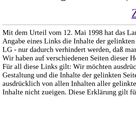
Mit dem Urteil vom 12. Mai 1998 hat das La
Angabe eines Links die Inhalte der gelinkten 
LG - nur dadurch verhindert werden, daß man 
Wir haben auf verschiedenen Seiten dieser H
Für all diese Links gilt: Wir möchten ausdrüc
Gestaltung und die Inhalte der gelinkten Sei
ausdrücklich von allen Inhalten aller gelink
Inhalte nicht zueigen. Diese Erklärung gilt 