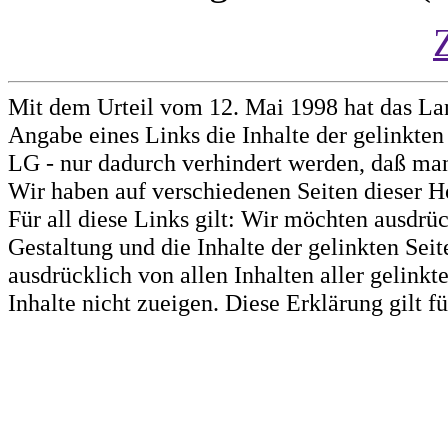
Mit dem Urteil vom 12. Mai 1998 hat das La
Angabe eines Links die Inhalte der gelinkten 
LG - nur dadurch verhindert werden, daß man 
Wir haben auf verschiedenen Seiten dieser H
Für all diese Links gilt: Wir möchten ausdrüc
Gestaltung und die Inhalte der gelinkten Sei
ausdrücklich von allen Inhalten aller gelink
Inhalte nicht zueigen. Diese Erklärung gilt 