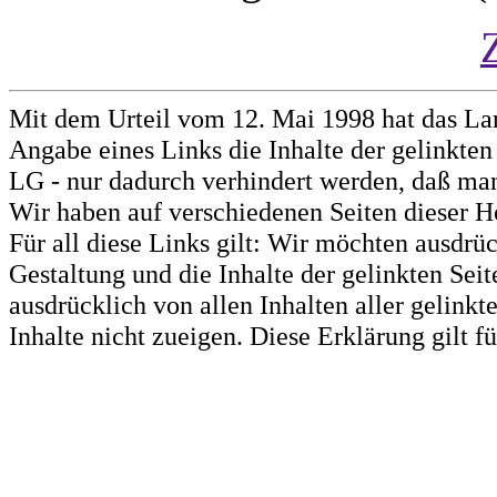
Mit dem Urteil vom 12. Mai 1998 hat das La
Angabe eines Links die Inhalte der gelinkten 
LG - nur dadurch verhindert werden, daß man 
Wir haben auf verschiedenen Seiten dieser H
Für all diese Links gilt: Wir möchten ausdrüc
Gestaltung und die Inhalte der gelinkten Sei
ausdrücklich von allen Inhalten aller gelink
Inhalte nicht zueigen. Diese Erklärung gilt 