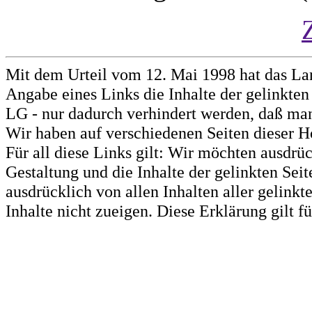
Mit dem Urteil vom 12. Mai 1998 hat das La
Angabe eines Links die Inhalte der gelinkten 
LG - nur dadurch verhindert werden, daß man 
Wir haben auf verschiedenen Seiten dieser H
Für all diese Links gilt: Wir möchten ausdrüc
Gestaltung und die Inhalte der gelinkten Sei
ausdrücklich von allen Inhalten aller gelink
Inhalte nicht zueigen. Diese Erklärung gilt 