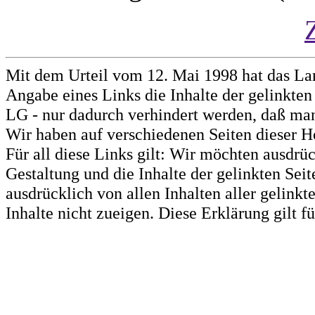
Mit dem Urteil vom 12. Mai 1998 hat das La
Angabe eines Links die Inhalte der gelinkten 
LG - nur dadurch verhindert werden, daß man 
Wir haben auf verschiedenen Seiten dieser H
Für all diese Links gilt: Wir möchten ausdrüc
Gestaltung und die Inhalte der gelinkten Sei
ausdrücklich von allen Inhalten aller gelink
Inhalte nicht zueigen. Diese Erklärung gilt 