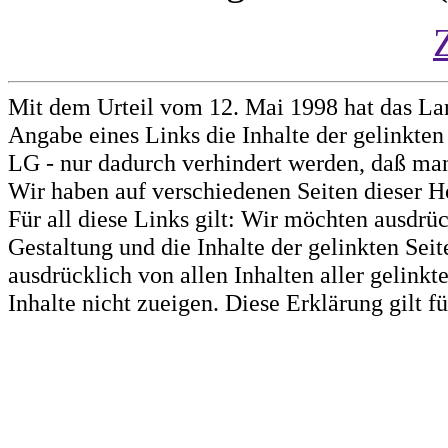
Mit dem Urteil vom 12. Mai 1998 hat das La
Angabe eines Links die Inhalte der gelinkten 
LG - nur dadurch verhindert werden, daß man 
Wir haben auf verschiedenen Seiten dieser H
Für all diese Links gilt: Wir möchten ausdrüc
Gestaltung und die Inhalte der gelinkten Sei
ausdrücklich von allen Inhalten aller gelink
Inhalte nicht zueigen. Diese Erklärung gilt 