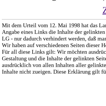
Mit dem Urteil vom 12. Mai 1998 hat das La
Angabe eines Links die Inhalte der gelinkten 
LG - nur dadurch verhindert werden, daß man 
Wir haben auf verschiedenen Seiten dieser H
Für all diese Links gilt: Wir möchten ausdrüc
Gestaltung und die Inhalte der gelinkten Sei
ausdrücklich von allen Inhalten aller gelink
Inhalte nicht zueigen. Diese Erklärung gilt 