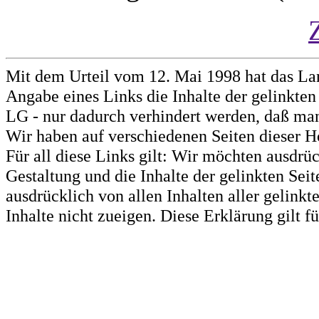
Mit dem Urteil vom 12. Mai 1998 hat das La
Angabe eines Links die Inhalte der gelinkten 
LG - nur dadurch verhindert werden, daß man 
Wir haben auf verschiedenen Seiten dieser H
Für all diese Links gilt: Wir möchten ausdrüc
Gestaltung und die Inhalte der gelinkten Sei
ausdrücklich von allen Inhalten aller gelink
Inhalte nicht zueigen. Diese Erklärung gilt 