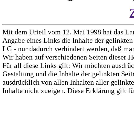
Mit dem Urteil vom 12. Mai 1998 hat das La
Angabe eines Links die Inhalte der gelinkten 
LG - nur dadurch verhindert werden, daß man 
Wir haben auf verschiedenen Seiten dieser H
Für all diese Links gilt: Wir möchten ausdrüc
Gestaltung und die Inhalte der gelinkten Sei
ausdrücklich von allen Inhalten aller gelink
Inhalte nicht zueigen. Diese Erklärung gilt 